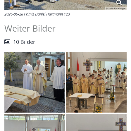
© Katharina Nagel
2026-06-28 Primiz Daniel Hartmann 123
Weiter Bilder
10 Bilder