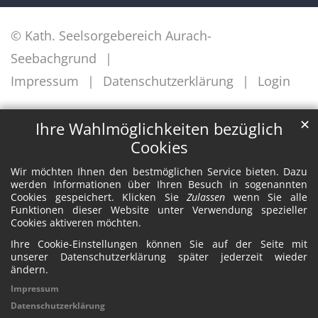
© Kath. Seelsorgebereich Aurach-
Seebachgrund
Impressum
Datenschutzerklärung
Login
✕
Ihre Wahlmöglichkeiten bezüglich
Cookies
Wir möchten Ihnen den bestmöglichen Service bieten. Dazu
werden Informationen über Ihren Besuch in sogenannten
Cookies gespeichert. Klicken Sie
Zulassen
wenn Sie alle
Funktionen dieser Website unter Verwendung spezieller
Cookies aktiveren möchten.
Ihre Cookie-Einstellungen können Sie auf der Seite mit
unserer Datenschutzerklärung später jederzeit wieder
ändern.
Impressum
Datenschutzerklärung