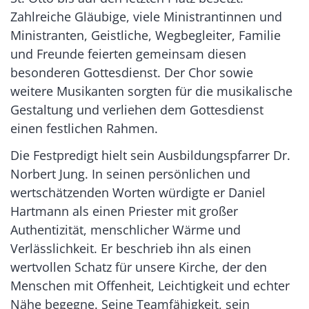
Zahlreiche Gläubige, viele Ministrantinnen und
Ministranten, Geistliche, Wegbegleiter, Familie
und Freunde feierten gemeinsam diesen
besonderen Gottesdienst. Der Chor sowie
weitere Musikanten sorgten für die musikalische
Gestaltung und verliehen dem Gottesdienst
einen festlichen Rahmen.
Die Festpredigt hielt sein Ausbildungspfarrer Dr.
Norbert Jung. In seinen persönlichen und
wertschätzenden Worten würdigte er Daniel
Hartmann als einen Priester mit großer
Authentizität, menschlicher Wärme und
Verlässlichkeit. Er beschrieb ihn als einen
wertvollen Schatz für unsere Kirche, der den
Menschen mit Offenheit, Leichtigkeit und echter
Nähe begegne. Seine Teamfähigkeit, sein