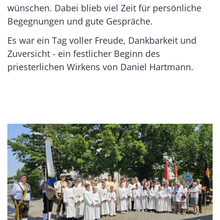
wünschen. Dabei blieb viel Zeit für persönliche
Begegnungen und gute Gespräche.
Es war ein Tag voller Freude, Dankbarkeit und
Zuversicht - ein festlicher Beginn des
priesterlichen Wirkens von Daniel Hartmann.