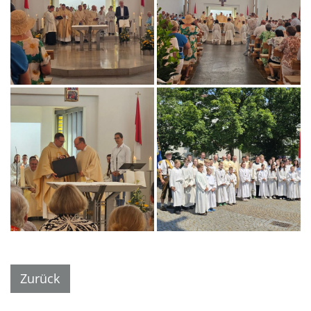
Zurück