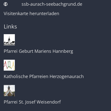
ssb-aurach-seebachgrund.de
Visitenkarte herunterladen
Links
Pfarrei Geburt Mariens Hannberg
Katholische Pfarreien Herzogenaurach
Pfarrei St. Josef Weisendorf