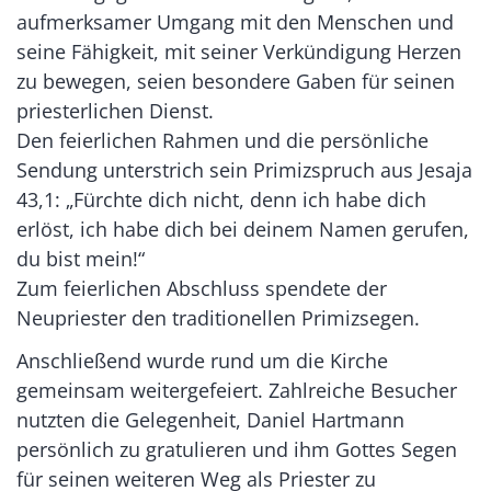
aufmerksamer Umgang mit den Menschen und
seine Fähigkeit, mit seiner Verkündigung Herzen
zu bewegen, seien besondere Gaben für seinen
priesterlichen Dienst.
Den feierlichen Rahmen und die persönliche
Sendung unterstrich sein Primizspruch aus Jesaja
43,1: „Fürchte dich nicht, denn ich habe dich
erlöst, ich habe dich bei deinem Namen gerufen,
du bist mein!“
Zum feierlichen Abschluss spendete der
Neupriester den traditionellen Primizsegen.
Anschließend wurde rund um die Kirche
gemeinsam weitergefeiert. Zahlreiche Besucher
nutzten die Gelegenheit, Daniel Hartmann
persönlich zu gratulieren und ihm Gottes Segen
für seinen weiteren Weg als Priester zu