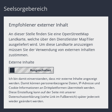
Seelsorgebereich
Empfohlener externer Inhalt
An dieser Stelle finden Sie eine OpenStreetMap
Landkarte, welche über den Dienstleister MapTiler
ausgeliefert wird. Um diese Landkarte anzuzeigen
müssen Sie der Verwendung von externen Inhalten
zustimmen.
Externe Inhalte
Ich bin damit einverstanden, dass mir externe Inhalte angezeigt
werden. Damit können personenbezogene Daten, IP-Adresse und
Cookie-Informationen an Drittplattformen übermittelt werden.
Diese Einstellung kann auf der Seite mit unserer
Datenschutzerklärung (siehe Link im Fußbereich) später jederzeit
wieder geändert werden.