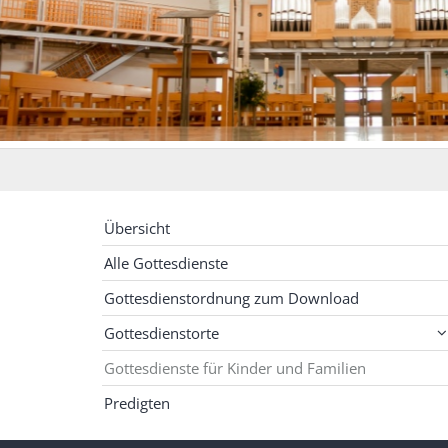
zlich Willkommen
Übersicht
Alle Gottesdienste
Gottesdienstordnung zum Download
Gottesdienstorte
Gottesdienste für Kinder und Familien
Predigten