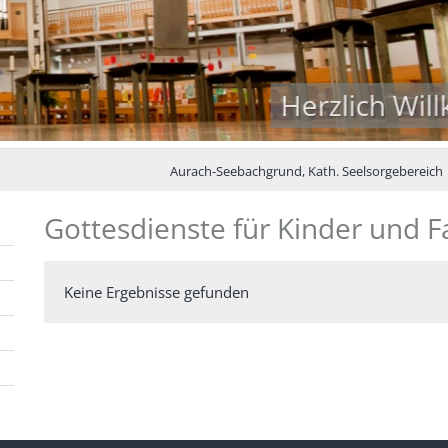
Aurach-Seebachgrund, Kath. Seelsorgebereich
Gottesdienste für Kinder und F
Keine Ergebnisse gefunden