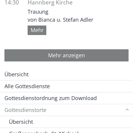
14:30
Hannberg Kirche
Trauung
von Bianca u. Stefan Adler
Mehr
Mehr anzeigen
Übersicht
Alle Gottesdienste
Gottesdienstordnung zum Download
Gottesdienstorte
Übersicht