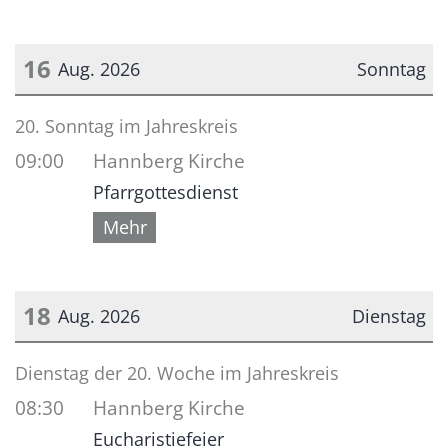
16
Aug. 2026
Sonntag
Datum: 16. August 2026
20. Sonntag im Jahreskreis
09:00
Hannberg Kirche
Pfarrgottesdienst
Mehr
18
Aug. 2026
Dienstag
Datum: 18. August 2026
Dienstag der 20. Woche im Jahreskreis
08:30
Hannberg Kirche
Eucharistiefeier