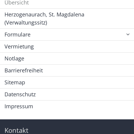
Übersicht
Herzogenaurach, St. Magdalena
(Verwaltungssitz)
Formulare
Vermietung
Notlage
Barrierefreiheit
Sitemap
Datenschutz
Impressum
Kontakt