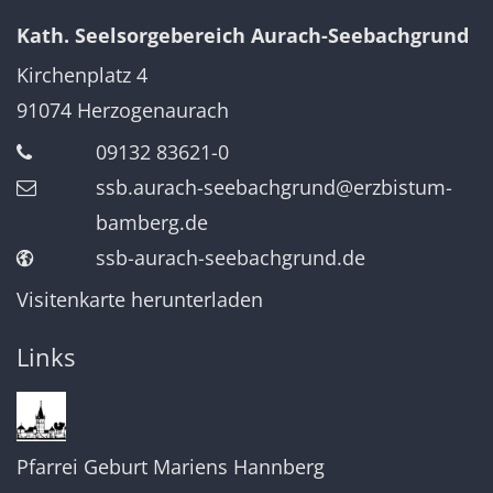
Kath. Seelsorgebereich Aurach-Seebachgrund
Kirchenplatz 4
91074
Herzogenaurach
09132 83621-0
ssb.aurach-seebachgrund@erzbistum-
bamberg.de
ssb-aurach-seebachgrund.de
Visitenkarte herunterladen
Links
Pfarrei Geburt Mariens Hannberg