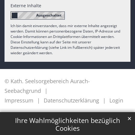
Externe Inhalte
Ich bin damit einverstanden, dass mir externe Inhalte angezeigt
werden. Damit können personenbezogene Daten, IP-Adresse und
Cookie-Informationen an Drittplattformen übermittelt werden.
Diese Einstellung kann auf der Seite mit unserer
Datenschutzerklärung (siehe Link im Fußbereich) später jederzeit
wieder geändert werden.
© Kath. Seelsorgebereich Aurach-
Seebachgrund
Impressum
Datenschutzerklärung
Login
✕
Ihre Wahlmöglichkeiten bezüglich
Cookies