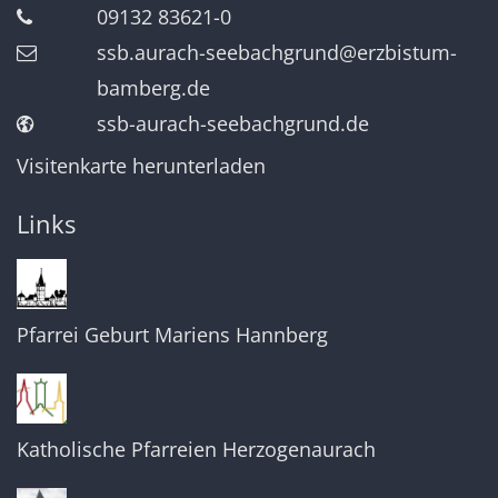
09132 83621-0
ssb.aurach-seebachgrund@erzbistum-
bamberg.de
ssb-aurach-seebachgrund.de
Visitenkarte herunterladen
Links
Pfarrei Geburt Mariens Hannberg
Katholische Pfarreien Herzogenaurach