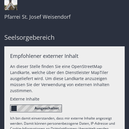
Pfarrei St. Josef Weisendorf
Seelsorgebereich
Empfohlener externer Inhalt
An dieser Stelle finden Sie eine OpenStreetMap
Landkarte, welche über den Dienstleister MapTiler
ausgeliefert wird. Um diese Landkarte anzuzeigen
müssen Sie der Verwendung von externen Inhalten
zustimmen.
Externe Inhalte
Ich bin damit einverstanden, dass mir externe Inhalte angezeigt
werden. Damit können personenbezogene Daten, IP-Adresse und
Cookie-Informationen an Drittplattformen übermittelt werden.