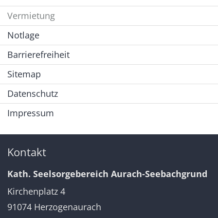
Vermietung
Notlage
Barrierefreiheit
Sitemap
Datenschutz
Impressum
Kontakt
Kath. Seelsorgebereich Aurach-Seebachgrund
Kirchenplatz 4
91074
Herzogenaurach