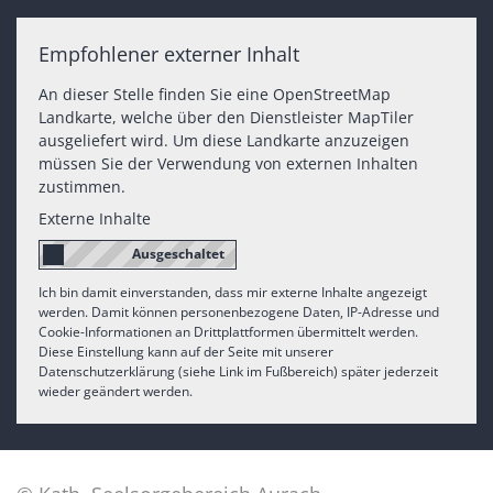
Empfohlener externer Inhalt
An dieser Stelle finden Sie eine OpenStreetMap
Landkarte, welche über den Dienstleister MapTiler
ausgeliefert wird. Um diese Landkarte anzuzeigen
müssen Sie der Verwendung von externen Inhalten
zustimmen.
Externe Inhalte
Ich bin damit einverstanden, dass mir externe Inhalte angezeigt
werden. Damit können personenbezogene Daten, IP-Adresse und
Cookie-Informationen an Drittplattformen übermittelt werden.
Diese Einstellung kann auf der Seite mit unserer
Datenschutzerklärung (siehe Link im Fußbereich) später jederzeit
wieder geändert werden.