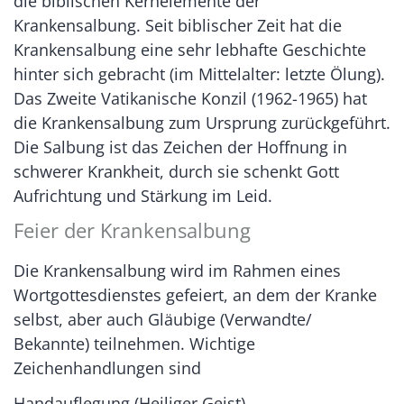
die biblischen Kernelemente der
Krankensalbung. Seit biblischer Zeit hat die
Krankensalbung eine sehr lebhafte Geschichte
hinter sich gebracht (im Mittelalter: letzte Ölung).
Das Zweite Vatikanische Konzil (1962-1965) hat
die Krankensalbung zum Ursprung zurückgeführt.
Die Salbung ist das Zeichen der Hoffnung in
schwerer Krankheit, durch sie schenkt Gott
Aufrichtung und Stärkung im Leid.
Feier der Krankensalbung
Die Krankensalbung wird im Rahmen eines
Wortgottesdienstes gefeiert, an dem der Kranke
selbst, aber auch Gläubige (Verwandte/
Bekannte) teilnehmen. Wichtige
Zeichenhandlungen sind
Handauflegung (Heiliger Geist)