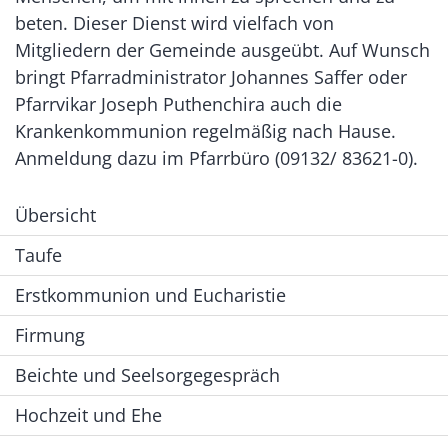
beten. Dieser Dienst wird vielfach von
Mitgliedern der Gemeinde ausgeübt. Auf Wunsch
bringt Pfarradministrator Johannes Saffer oder
Pfarrvikar Joseph Puthenchira auch die
Krankenkommunion regelmäßig nach Hause.
Anmeldung dazu im Pfarrbüro (09132/ 83621-0).
Übersicht
Taufe
Erstkommunion und Eucharistie
Firmung
Beichte und Seelsorgegespräch
Hochzeit und Ehe