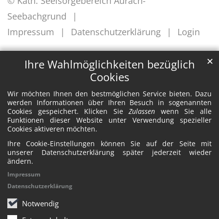
© Kath. Seelsorgebereich Aurach-
Seebachgrund
Impressum
Datenschutzerklärung
Login
✕
Ihre Wahlmöglichkeiten bezüglich
Cookies
Wir möchten Ihnen den bestmöglichen Service bieten. Dazu
werden Informationen über Ihren Besuch in sogenannten
Cookies gespeichert. Klicken Sie
Zulassen
wenn Sie alle
Funktionen dieser Website unter Verwendung spezieller
Cookies aktiveren möchten.
Ihre Cookie-Einstellungen können Sie auf der Seite mit
unserer Datenschutzerklärung später jederzeit wieder
ändern.
Impressum
Datenschutzerklärung
Notwendig