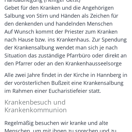
Gebet für den Kranken und die Angehörigen
Salbung von Stirn und Händen als Zeichen für
den denkenden und handelnden Menschen
Auf Wunsch kommt der Priester zum Kranken
nach Hause bzw. ins Krankenhaus. Zur Spendung
der Krankensalbung wendet man sich je nach
Situation das zuständige Pfarrbüro oder direkt an
den Pfarrer oder an den Krankenhausseelsorge
Alle zwei Jahre findet in der Kirche in Hannberg in
der vorösterlichen Bußzeit eine Krankensalbung
im Rahmen einer Eucharistiefeier statt.
Krankenbesuch und
Krankenkommunion
Regelmäßig besuchen wir kranke und alte
Menschen, um mit ihnen zu sprechen und zu