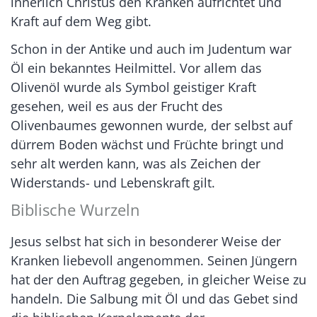
innerlich Christus den Kranken aufrichtet und
Kraft auf dem Weg gibt.
Schon in der Antike und auch im Judentum war
Öl ein bekanntes Heilmittel. Vor allem das
Olivenöl wurde als Symbol geistiger Kraft
gesehen, weil es aus der Frucht des
Olivenbaumes gewonnen wurde, der selbst auf
dürrem Boden wächst und Früchte bringt und
sehr alt werden kann, was als Zeichen der
Widerstands- und Lebenskraft gilt.
Biblische Wurzeln
Jesus selbst hat sich in besonderer Weise der
Kranken liebevoll angenommen. Seinen Jüngern
hat der den Auftrag gegeben, in gleicher Weise zu
handeln. Die Salbung mit Öl und das Gebet sind