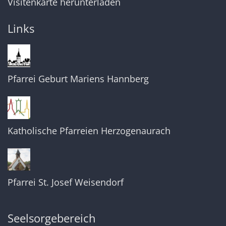
Visitenkarte herunterladen
Links
Pfarrei Geburt Mariens Hannberg
Katholische Pfarreien Herzogenaurach
Pfarrei St. Josef Weisendorf
Seelsorgebereich