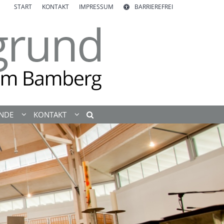
START
KONTAKT
IMPRESSUM
BARRIEREFREI
ENDE
KONTAKT