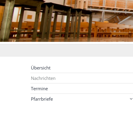
Übersicht
Nachrichten
Termine
Pfarrbriefe