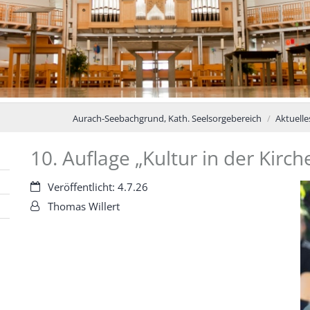
Aurach-Seebachgrund, Kath. Seelsorgebereich
Aktuelle
10. Auflage „Kultur in der Kirc
Datum:
Veröffentlicht: 4.7.26
Von:
Thomas Willert