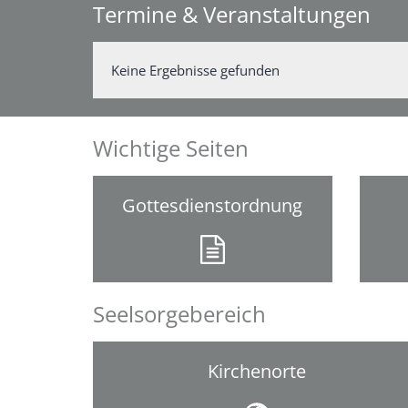
Termine & Veranstaltungen
Keine Ergebnisse gefunden
Wichtige Seiten
Gottesdienstordnung
Seelsorgebereich
Kirchenorte