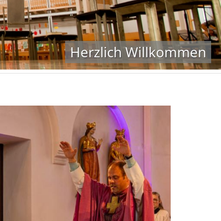
Herzlich Willkommen