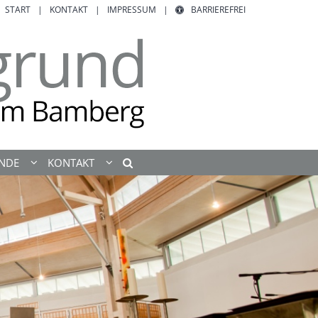
START
KONTAKT
IMPRESSUM
BARRIEREFREI
ENDE
KONTAKT