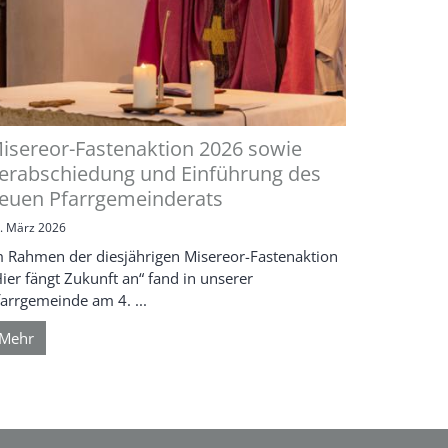
isereor-Fastenaktion 2026 sowie
erabschiedung und Einführung des
euen Pfarrgemeinderats
. März 2026
m Rahmen der diesjährigen Misereor-Fastenaktion
ier fängt Zukunft an“ fand in unserer
arrgemeinde am 4. ...
Mehr