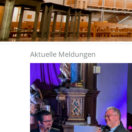
Aktuelle Meldungen