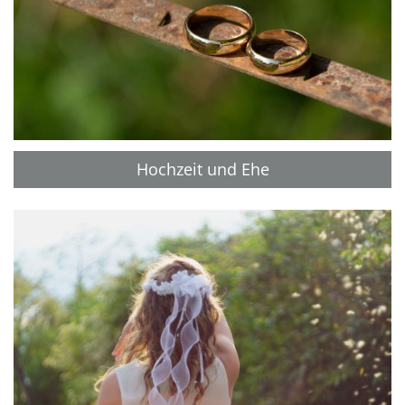
Hochzeit und Ehe