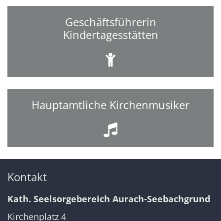
Geschäftsführerin
Kindertagesstätten
Hauptamtliche Kirchenmusiker
Kontakt
Kath. Seelsorgebereich Aurach-Seebachgrund
Kirchenplatz 4