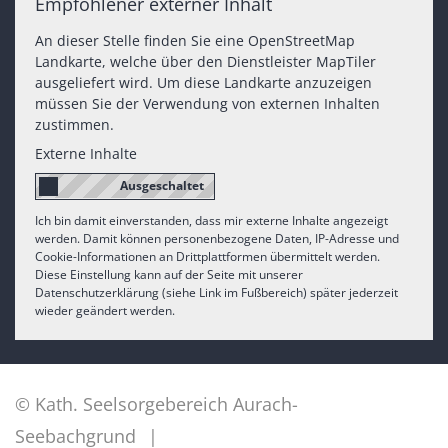
Empfohlener externer Inhalt
An dieser Stelle finden Sie eine OpenStreetMap
Landkarte, welche über den Dienstleister MapTiler
ausgeliefert wird. Um diese Landkarte anzuzeigen
müssen Sie der Verwendung von externen Inhalten
zustimmen.
Externe Inhalte
Ich bin damit einverstanden, dass mir externe Inhalte angezeigt
werden. Damit können personenbezogene Daten, IP-Adresse und
Cookie-Informationen an Drittplattformen übermittelt werden.
Diese Einstellung kann auf der Seite mit unserer
Datenschutzerklärung (siehe Link im Fußbereich) später jederzeit
wieder geändert werden.
© Kath. Seelsorgebereich Aurach-
Seebachgrund