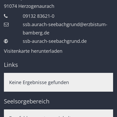
91074
Herzogenaurach
09132 83621-0
ssb.aurach-seebachgrund@erzbistum-
bamberg.de
ssb-aurach-seebachgrund.de
Visitenkarte herunterladen
Links
Keine Ergebnisse gefunden
Seelsorgebereich