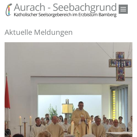
Zum Inhalt springen
Aktuelle Meldungen