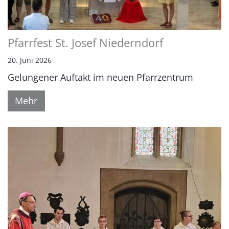
Pfarrfest St. Josef Niederndorf
20. Juni 2026
Gelungener Auftakt im neuen Pfarrzentrum
Mehr