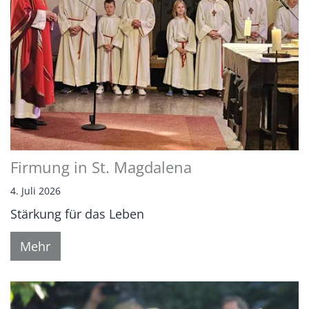
Firmung in St. Magdalena
4. Juli 2026
Stärkung für das Leben
Mehr