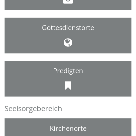
Gottesdienstorte
Predigten
Seelsorgebereich
Kirchenorte