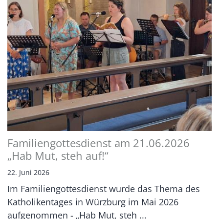
Familiengottesdienst am 21.06.2026
„Hab Mut, steh auf!“
22. Juni 2026
Im Familiengottesdienst wurde das Thema des
Katholikentages in Würzburg im Mai 2026
aufgenommen - „Hab Mut, steh ...