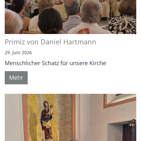
Primiz von Daniel Hartmann
29. Juni 2026
Menschlicher Schatz für unsere Kirche
Mehr